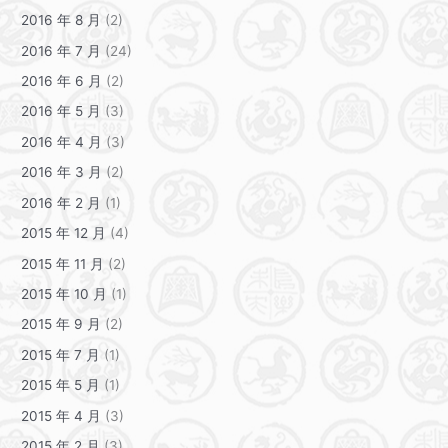
2016 年 8 月
(2)
2016 年 7 月
(24)
2016 年 6 月
(2)
2016 年 5 月
(3)
2016 年 4 月
(3)
2016 年 3 月
(2)
2016 年 2 月
(1)
2015 年 12 月
(4)
2015 年 11 月
(2)
2015 年 10 月
(1)
2015 年 9 月
(2)
2015 年 7 月
(1)
2015 年 5 月
(1)
2015 年 4 月
(3)
2015 年 2 月
(3)