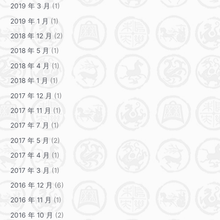
2019 年 3 月
(1)
2019 年 1 月
(1)
2018 年 12 月
(2)
2018 年 5 月
(1)
2018 年 4 月
(1)
2018 年 1 月
(1)
2017 年 12 月
(1)
2017 年 11 月
(1)
2017 年 7 月
(1)
2017 年 5 月
(2)
2017 年 4 月
(1)
2017 年 3 月
(1)
2016 年 12 月
(6)
2016 年 11 月
(1)
2016 年 10 月
(2)