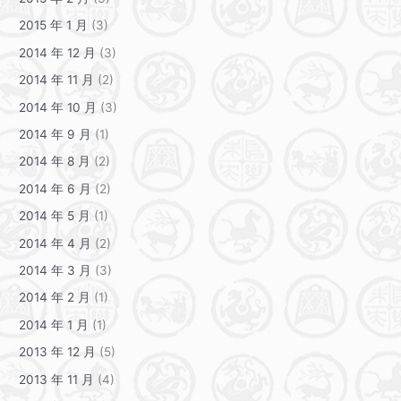
2015 年 1 月
(3)
2014 年 12 月
(3)
2014 年 11 月
(2)
2014 年 10 月
(3)
2014 年 9 月
(1)
2014 年 8 月
(2)
2014 年 6 月
(2)
2014 年 5 月
(1)
2014 年 4 月
(2)
2014 年 3 月
(3)
2014 年 2 月
(1)
2014 年 1 月
(1)
2013 年 12 月
(5)
2013 年 11 月
(4)