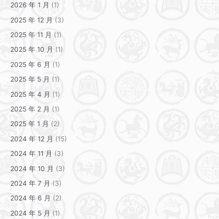
2026 年 1 月
(1)
2025 年 12 月
(3)
2025 年 11 月
(1)
2025 年 10 月
(1)
2025 年 6 月
(1)
2025 年 5 月
(1)
2025 年 4 月
(1)
2025 年 2 月
(1)
2025 年 1 月
(2)
2024 年 12 月
(15)
2024 年 11 月
(3)
2024 年 10 月
(3)
2024 年 7 月
(3)
2024 年 6 月
(2)
2024 年 5 月
(1)