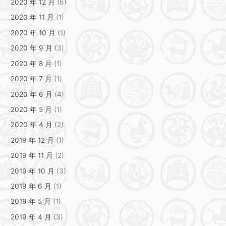
2020 年 12 月
(6)
2020 年 11 月
(1)
2020 年 10 月
(1)
2020 年 9 月
(3)
2020 年 8 月
(1)
2020 年 7 月
(1)
2020 年 6 月
(4)
2020 年 5 月
(1)
2020 年 4 月
(2)
2019 年 12 月
(1)
2019 年 11 月
(2)
2019 年 10 月
(3)
2019 年 6 月
(1)
2019 年 5 月
(1)
2019 年 4 月
(3)