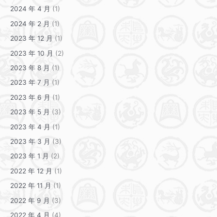
2024 年 4 月
(1)
2024 年 2 月
(1)
2023 年 12 月
(1)
2023 年 10 月
(2)
2023 年 8 月
(1)
2023 年 7 月
(1)
2023 年 6 月
(1)
2023 年 5 月
(3)
2023 年 4 月
(1)
2023 年 3 月
(3)
2023 年 1 月
(2)
2022 年 12 月
(1)
2022 年 11 月
(1)
2022 年 9 月
(3)
2022 年 4 月
(4)