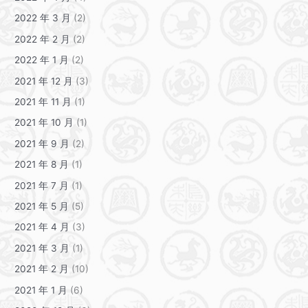
2022 年 3 月
(2)
2022 年 2 月
(2)
2022 年 1 月
(2)
2021 年 12 月
(3)
2021 年 11 月
(1)
2021 年 10 月
(1)
2021 年 9 月
(2)
2021 年 8 月
(1)
2021 年 7 月
(1)
2021 年 5 月
(5)
2021 年 4 月
(3)
2021 年 3 月
(1)
2021 年 2 月
(10)
2021 年 1 月
(6)