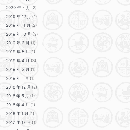
2020 年 4 月
(2)
2019 年 12 月
(1)
2019 年 11 月
(2)
2019 年 10 月
(3)
2019 年 6 月
(1)
2019 年 5 月
(1)
2019 年 4 月
(3)
2019 年 3 月
(1)
2019 年 1 月
(1)
2018 年 12 月
(2)
2018 年 5 月
(1)
2018 年 4 月
(1)
2018 年 1 月
(1)
2017 年 12 月
(1)