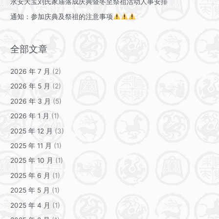
永安天宝刘氏家庙落成庆典暨冬至祭祖活动人事安排
通知：参加庆典及祭祖的注意事项
全部文章
2026 年 7 月
(2)
2026 年 5 月
(2)
2026 年 3 月
(5)
2026 年 1 月
(1)
2025 年 12 月
(3)
2025 年 11 月
(1)
2025 年 10 月
(1)
2025 年 6 月
(1)
2025 年 5 月
(1)
2025 年 4 月
(1)