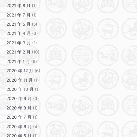
2021 年 8 月
(1)
2021 年 7 月
(1)
2021 年 5 月
(5)
2021 年 4 月
(3)
2021 年 3 月
(1)
2021 年 2 月
(10)
2021 年 1 月
(6)
2020 年 12 月
(6)
2020 年 11 月
(1)
2020 年 10 月
(1)
2020 年 9 月
(3)
2020 年 8 月
(1)
2020 年 7 月
(1)
2020 年 6 月
(4)
2020 年 5 月
(1)