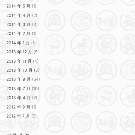
2014 年 5 月
(1)
2014 年 4 月
(2)
2014 年 3 月
(3)
2014 年 2 月
(1)
2014 年 1 月
(1)
2013 年 12 月
(5)
2013 年 11 月
(4)
2013 年 10 月
(3)
2013 年 9 月
(54)
2013 年 7 月
(10)
2013 年 4 月
(2)
2012 年 9 月
(1)
2012 年 7 月
(5)