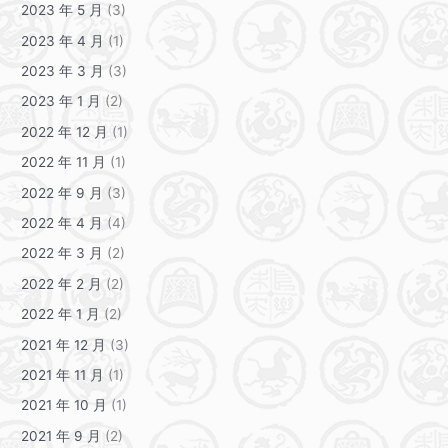
2023 年 5 月
(3)
2023 年 4 月
(1)
2023 年 3 月
(3)
2023 年 1 月
(2)
2022 年 12 月
(1)
2022 年 11 月
(1)
2022 年 9 月
(3)
2022 年 4 月
(4)
2022 年 3 月
(2)
2022 年 2 月
(2)
2022 年 1 月
(2)
2021 年 12 月
(3)
2021 年 11 月
(1)
2021 年 10 月
(1)
2021 年 9 月
(2)