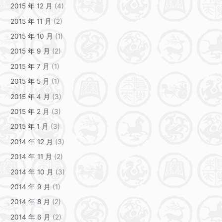
2015 年 12 月
(4)
2015 年 11 月
(2)
2015 年 10 月
(1)
2015 年 9 月
(2)
2015 年 7 月
(1)
2015 年 5 月
(1)
2015 年 4 月
(3)
2015 年 2 月
(3)
2015 年 1 月
(3)
2014 年 12 月
(3)
2014 年 11 月
(2)
2014 年 10 月
(3)
2014 年 9 月
(1)
2014 年 8 月
(2)
2014 年 6 月
(2)