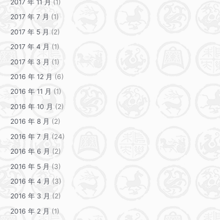
2017 年 11 月
(1)
2017 年 7 月
(1)
2017 年 5 月
(2)
2017 年 4 月
(1)
2017 年 3 月
(1)
2016 年 12 月
(6)
2016 年 11 月
(1)
2016 年 10 月
(2)
2016 年 8 月
(2)
2016 年 7 月
(24)
2016 年 6 月
(2)
2016 年 5 月
(3)
2016 年 4 月
(3)
2016 年 3 月
(2)
2016 年 2 月
(1)