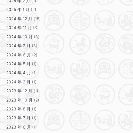
2025 年 2 月
(1)
2025 年 1 月
(2)
2024 年 12 月
(15)
2024 年 11 月
(3)
2024 年 10 月
(3)
2024 年 7 月
(3)
2024 年 6 月
(2)
2024 年 5 月
(1)
2024 年 4 月
(1)
2024 年 2 月
(1)
2023 年 12 月
(1)
2023 年 10 月
(2)
2023 年 8 月
(1)
2023 年 7 月
(1)
2023 年 6 月
(1)