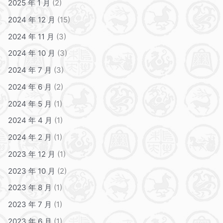
2025 年 1 月
(2)
2024 年 12 月
(15)
2024 年 11 月
(3)
2024 年 10 月
(3)
2024 年 7 月
(3)
2024 年 6 月
(2)
2024 年 5 月
(1)
2024 年 4 月
(1)
2024 年 2 月
(1)
2023 年 12 月
(1)
2023 年 10 月
(2)
2023 年 8 月
(1)
2023 年 7 月
(1)
2023 年 6 月
(1)