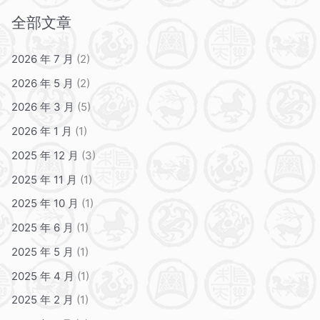
全部文章
2026 年 7 月
(2)
2026 年 5 月
(2)
2026 年 3 月
(5)
2026 年 1 月
(1)
2025 年 12 月
(3)
2025 年 11 月
(1)
2025 年 10 月
(1)
2025 年 6 月
(1)
2025 年 5 月
(1)
2025 年 4 月
(1)
2025 年 2 月
(1)