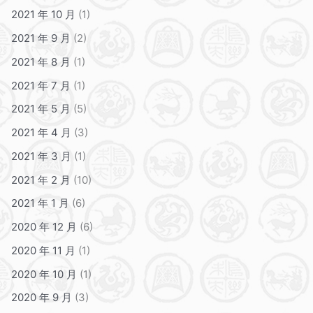
2021 年 10 月
(1)
2021 年 9 月
(2)
2021 年 8 月
(1)
2021 年 7 月
(1)
2021 年 5 月
(5)
2021 年 4 月
(3)
2021 年 3 月
(1)
2021 年 2 月
(10)
2021 年 1 月
(6)
2020 年 12 月
(6)
2020 年 11 月
(1)
2020 年 10 月
(1)
2020 年 9 月
(3)