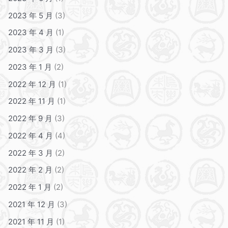
2023 年 5 月
(3)
2023 年 4 月
(1)
2023 年 3 月
(3)
2023 年 1 月
(2)
2022 年 12 月
(1)
2022 年 11 月
(1)
2022 年 9 月
(3)
2022 年 4 月
(4)
2022 年 3 月
(2)
2022 年 2 月
(2)
2022 年 1 月
(2)
2021 年 12 月
(3)
2021 年 11 月
(1)