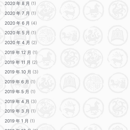
2020 年 8 月
(1)
2020 年 7 月
(1)
2020 年 6 月
(4)
2020 年 5 月
(1)
2020 年 4 月
(2)
2019 年 12 月
(1)
2019 年 11 月
(2)
2019 年 10 月
(3)
2019 年 6 月
(1)
2019 年 5 月
(1)
2019 年 4 月
(3)
2019 年 3 月
(1)
2019 年 1 月
(1)