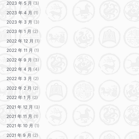
2023 年 5 月
(3)
2023 年 4 月
(1)
2023 年 3 月
(3)
2023 年 1 月
(2)
2022 年 12 月
(1)
2022 年 11 月
(1)
2022 年 9 月
(3)
2022 年 4 月
(4)
2022 年 3 月
(2)
2022 年 2 月
(2)
2022 年 1 月
(2)
2021 年 12 月
(3)
2021 年 11 月
(1)
2021 年 10 月
(1)
2021 年 9 月
(2)