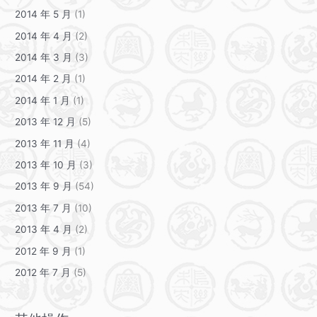
2014 年 5 月
(1)
2014 年 4 月
(2)
2014 年 3 月
(3)
2014 年 2 月
(1)
2014 年 1 月
(1)
2013 年 12 月
(5)
2013 年 11 月
(4)
2013 年 10 月
(3)
2013 年 9 月
(54)
2013 年 7 月
(10)
2013 年 4 月
(2)
2012 年 9 月
(1)
2012 年 7 月
(5)