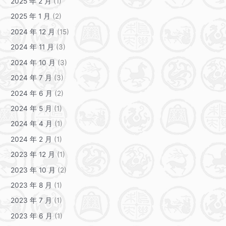
2025 年 2 月
(1)
2025 年 1 月
(2)
2024 年 12 月
(15)
2024 年 11 月
(3)
2024 年 10 月
(3)
2024 年 7 月
(3)
2024 年 6 月
(2)
2024 年 5 月
(1)
2024 年 4 月
(1)
2024 年 2 月
(1)
2023 年 12 月
(1)
2023 年 10 月
(2)
2023 年 8 月
(1)
2023 年 7 月
(1)
2023 年 6 月
(1)