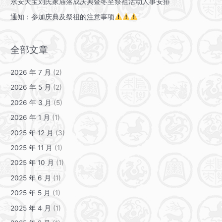
永安天宝刘氏家庙落成庆典暨冬至祭祖活动人事安排
通知：参加庆典及祭祖的注意事项
全部文章
2026 年 7 月
(2)
2026 年 5 月
(2)
2026 年 3 月
(5)
2026 年 1 月
(1)
2025 年 12 月
(3)
2025 年 11 月
(1)
2025 年 10 月
(1)
2025 年 6 月
(1)
2025 年 5 月
(1)
2025 年 4 月
(1)