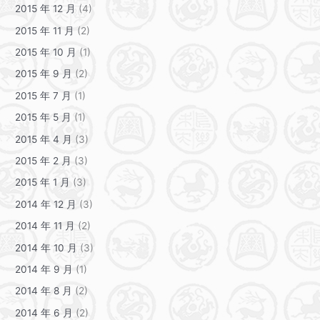
2015 年 12 月
(4)
2015 年 11 月
(2)
2015 年 10 月
(1)
2015 年 9 月
(2)
2015 年 7 月
(1)
2015 年 5 月
(1)
2015 年 4 月
(3)
2015 年 2 月
(3)
2015 年 1 月
(3)
2014 年 12 月
(3)
2014 年 11 月
(2)
2014 年 10 月
(3)
2014 年 9 月
(1)
2014 年 8 月
(2)
2014 年 6 月
(2)