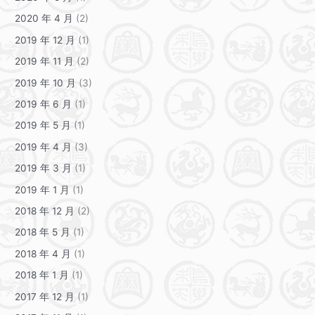
2020 年 4 月
(2)
2019 年 12 月
(1)
2019 年 11 月
(2)
2019 年 10 月
(3)
2019 年 6 月
(1)
2019 年 5 月
(1)
2019 年 4 月
(3)
2019 年 3 月
(1)
2019 年 1 月
(1)
2018 年 12 月
(2)
2018 年 5 月
(1)
2018 年 4 月
(1)
2018 年 1 月
(1)
2017 年 12 月
(1)