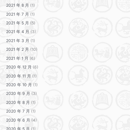
2021 年 8 月
(1)
2021 年 7 月
(1)
2021 年 5 月
(5)
2021 年 4 月
(3)
2021 年 3 月
(1)
2021 年 2 月
(10)
2021 年 1 月
(6)
2020 年 12 月
(6)
2020 年 11 月
(1)
2020 年 10 月
(1)
2020 年 9 月
(3)
2020 年 8 月
(1)
2020 年 7 月
(1)
2020 年 6 月
(4)
2020 年 5 月
(1)