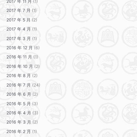
2017 年 11 月
(1)
2017 年 7 月
(1)
2017 年 5 月
(2)
2017 年 4 月
(1)
2017 年 3 月
(1)
2016 年 12 月
(6)
2016 年 11 月
(1)
2016 年 10 月
(2)
2016 年 8 月
(2)
2016 年 7 月
(24)
2016 年 6 月
(2)
2016 年 5 月
(3)
2016 年 4 月
(3)
2016 年 3 月
(2)
2016 年 2 月
(1)