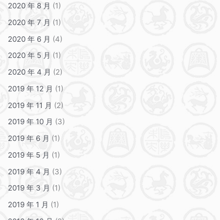
2020 年 8 月
(1)
2020 年 7 月
(1)
2020 年 6 月
(4)
2020 年 5 月
(1)
2020 年 4 月
(2)
2019 年 12 月
(1)
2019 年 11 月
(2)
2019 年 10 月
(3)
2019 年 6 月
(1)
2019 年 5 月
(1)
2019 年 4 月
(3)
2019 年 3 月
(1)
2019 年 1 月
(1)