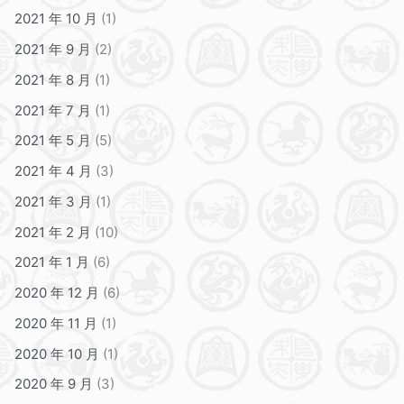
2021 年 10 月
(1)
2021 年 9 月
(2)
2021 年 8 月
(1)
2021 年 7 月
(1)
2021 年 5 月
(5)
2021 年 4 月
(3)
2021 年 3 月
(1)
2021 年 2 月
(10)
2021 年 1 月
(6)
2020 年 12 月
(6)
2020 年 11 月
(1)
2020 年 10 月
(1)
2020 年 9 月
(3)