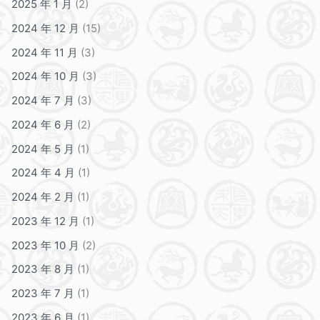
2025 年 1 月
(2)
2024 年 12 月
(15)
2024 年 11 月
(3)
2024 年 10 月
(3)
2024 年 7 月
(3)
2024 年 6 月
(2)
2024 年 5 月
(1)
2024 年 4 月
(1)
2024 年 2 月
(1)
2023 年 12 月
(1)
2023 年 10 月
(2)
2023 年 8 月
(1)
2023 年 7 月
(1)
2023 年 6 月
(1)