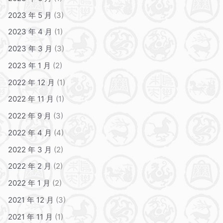
2023 年 5 月
(3)
2023 年 4 月
(1)
2023 年 3 月
(3)
2023 年 1 月
(2)
2022 年 12 月
(1)
2022 年 11 月
(1)
2022 年 9 月
(3)
2022 年 4 月
(4)
2022 年 3 月
(2)
2022 年 2 月
(2)
2022 年 1 月
(2)
2021 年 12 月
(3)
2021 年 11 月
(1)