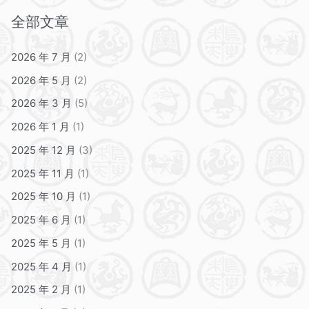
全部文章
2026 年 7 月
(2)
2026 年 5 月
(2)
2026 年 3 月
(5)
2026 年 1 月
(1)
2025 年 12 月
(3)
2025 年 11 月
(1)
2025 年 10 月
(1)
2025 年 6 月
(1)
2025 年 5 月
(1)
2025 年 4 月
(1)
2025 年 2 月
(1)