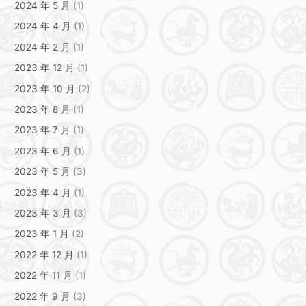
2024 年 5 月
(1)
2024 年 4 月
(1)
2024 年 2 月
(1)
2023 年 12 月
(1)
2023 年 10 月
(2)
2023 年 8 月
(1)
2023 年 7 月
(1)
2023 年 6 月
(1)
2023 年 5 月
(3)
2023 年 4 月
(1)
2023 年 3 月
(3)
2023 年 1 月
(2)
2022 年 12 月
(1)
2022 年 11 月
(1)
2022 年 9 月
(3)