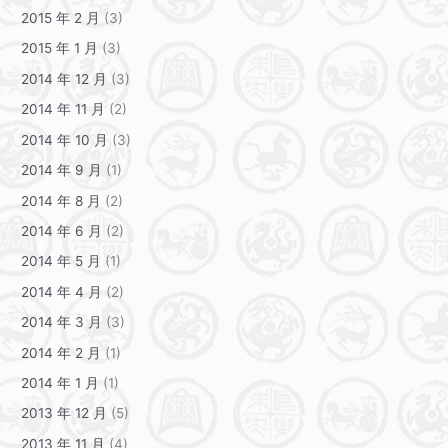
2015 年 2 月
(3)
2015 年 1 月
(3)
2014 年 12 月
(3)
2014 年 11 月
(2)
2014 年 10 月
(3)
2014 年 9 月
(1)
2014 年 8 月
(2)
2014 年 6 月
(2)
2014 年 5 月
(1)
2014 年 4 月
(2)
2014 年 3 月
(3)
2014 年 2 月
(1)
2014 年 1 月
(1)
2013 年 12 月
(5)
2013 年 11 月
(4)