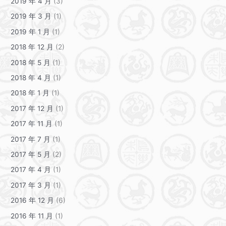
2019 年 4 月
(3)
2019 年 3 月
(1)
2019 年 1 月
(1)
2018 年 12 月
(2)
2018 年 5 月
(1)
2018 年 4 月
(1)
2018 年 1 月
(1)
2017 年 12 月
(1)
2017 年 11 月
(1)
2017 年 7 月
(1)
2017 年 5 月
(2)
2017 年 4 月
(1)
2017 年 3 月
(1)
2016 年 12 月
(6)
2016 年 11 月
(1)