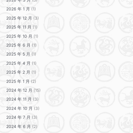
2026 年 1 月
(1)
2025 年 12 月
(3)
2025 年 11 月
(1)
2025 年 10 月
(1)
2025 年 6 月
(1)
2025 年 5 月
(1)
2025 年 4 月
(1)
2025 年 2 月
(1)
2025 年 1 月
(2)
2024 年 12 月
(15)
2024 年 11 月
(3)
2024 年 10 月
(3)
2024 年 7 月
(3)
2024 年 6 月
(2)