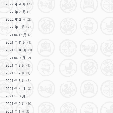
2022 年 4 月
(4)
2022 年 3 月
(2)
2022 年 2 月
(2)
2022 年 1 月
(2)
2021 年 12 月
(3)
2021 年 11 月
(1)
2021 年 10 月
(1)
2021 年 9 月
(2)
2021 年 8 月
(1)
2021 年 7 月
(1)
2021 年 5 月
(5)
2021 年 4 月
(3)
2021 年 3 月
(1)
2021 年 2 月
(10)
2021 年 1 月
(6)