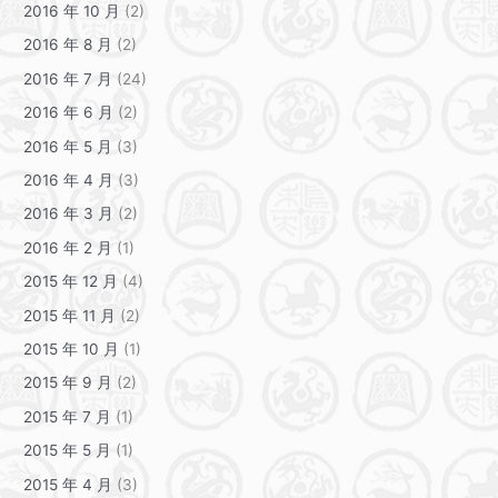
2016 年 10 月
(2)
2016 年 8 月
(2)
2016 年 7 月
(24)
2016 年 6 月
(2)
2016 年 5 月
(3)
2016 年 4 月
(3)
2016 年 3 月
(2)
2016 年 2 月
(1)
2015 年 12 月
(4)
2015 年 11 月
(2)
2015 年 10 月
(1)
2015 年 9 月
(2)
2015 年 7 月
(1)
2015 年 5 月
(1)
2015 年 4 月
(3)