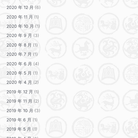
2020 年 12 月
(6)
2020 年 11 月
(1)
2020 年 10 月
(1)
2020 年 9 月
(3)
2020 年 8 月
(1)
2020 年 7 月
(1)
2020 年 6 月
(4)
2020 年 5 月
(1)
2020 年 4 月
(2)
2019 年 12 月
(1)
2019 年 11 月
(2)
2019 年 10 月
(3)
2019 年 6 月
(1)
2019 年 5 月
(1)