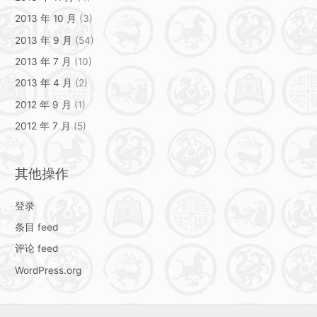
2013 年 10 月
(3)
2013 年 9 月
(54)
2013 年 7 月
(10)
2013 年 4 月
(2)
2012 年 9 月
(1)
2012 年 7 月
(5)
其他操作
登录
条目 feed
评论 feed
WordPress.org