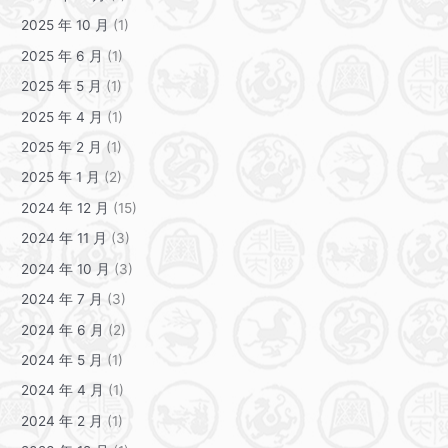
2025 年 10 月
(1)
2025 年 6 月
(1)
2025 年 5 月
(1)
2025 年 4 月
(1)
2025 年 2 月
(1)
2025 年 1 月
(2)
2024 年 12 月
(15)
2024 年 11 月
(3)
2024 年 10 月
(3)
2024 年 7 月
(3)
2024 年 6 月
(2)
2024 年 5 月
(1)
2024 年 4 月
(1)
2024 年 2 月
(1)