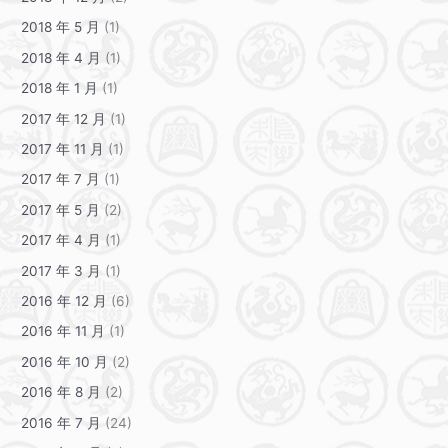
2018 年 5 月
(1)
2018 年 4 月
(1)
2018 年 1 月
(1)
2017 年 12 月
(1)
2017 年 11 月
(1)
2017 年 7 月
(1)
2017 年 5 月
(2)
2017 年 4 月
(1)
2017 年 3 月
(1)
2016 年 12 月
(6)
2016 年 11 月
(1)
2016 年 10 月
(2)
2016 年 8 月
(2)
2016 年 7 月
(24)