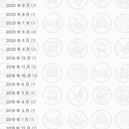
2020 年 9 月
(3)
2020 年 8 月
(1)
2020 年 7 月
(1)
2020 年 6 月
(4)
2020 年 5 月
(1)
2020 年 4 月
(2)
2019 年 12 月
(1)
2019 年 11 月
(2)
2019 年 10 月
(3)
2019 年 6 月
(1)
2019 年 5 月
(1)
2019 年 4 月
(3)
2019 年 3 月
(1)
2019 年 1 月
(1)
2018 年 12 月
(2)