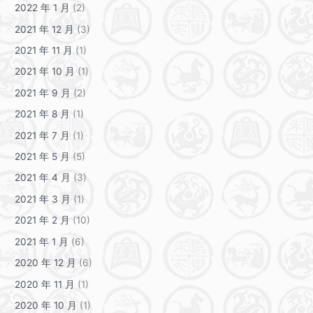
2022 年 1 月
(2)
2021 年 12 月
(3)
2021 年 11 月
(1)
2021 年 10 月
(1)
2021 年 9 月
(2)
2021 年 8 月
(1)
2021 年 7 月
(1)
2021 年 5 月
(5)
2021 年 4 月
(3)
2021 年 3 月
(1)
2021 年 2 月
(10)
2021 年 1 月
(6)
2020 年 12 月
(6)
2020 年 11 月
(1)
2020 年 10 月
(1)