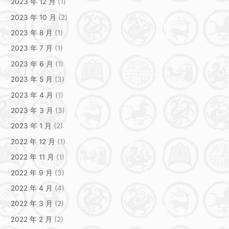
2023 年 12 月
(1)
2023 年 10 月
(2)
2023 年 8 月
(1)
2023 年 7 月
(1)
2023 年 6 月
(1)
2023 年 5 月
(3)
2023 年 4 月
(1)
2023 年 3 月
(3)
2023 年 1 月
(2)
2022 年 12 月
(1)
2022 年 11 月
(1)
2022 年 9 月
(3)
2022 年 4 月
(4)
2022 年 3 月
(2)
2022 年 2 月
(2)