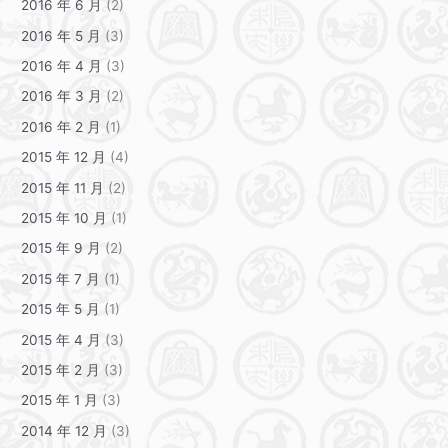
2016 年 6 月
(2)
2016 年 5 月
(3)
2016 年 4 月
(3)
2016 年 3 月
(2)
2016 年 2 月
(1)
2015 年 12 月
(4)
2015 年 11 月
(2)
2015 年 10 月
(1)
2015 年 9 月
(2)
2015 年 7 月
(1)
2015 年 5 月
(1)
2015 年 4 月
(3)
2015 年 2 月
(3)
2015 年 1 月
(3)
2014 年 12 月
(3)