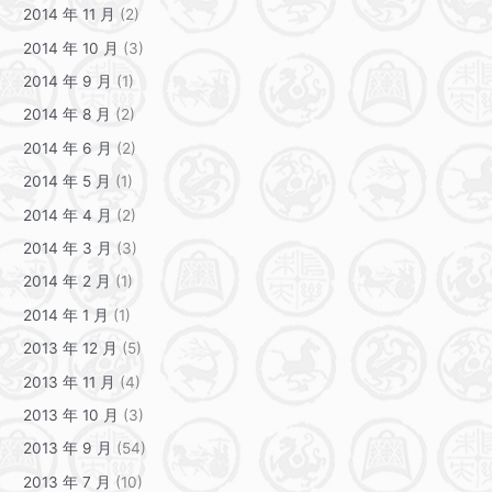
2014 年 11 月
(2)
2014 年 10 月
(3)
2014 年 9 月
(1)
2014 年 8 月
(2)
2014 年 6 月
(2)
2014 年 5 月
(1)
2014 年 4 月
(2)
2014 年 3 月
(3)
2014 年 2 月
(1)
2014 年 1 月
(1)
2013 年 12 月
(5)
2013 年 11 月
(4)
2013 年 10 月
(3)
2013 年 9 月
(54)
2013 年 7 月
(10)