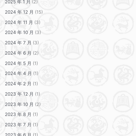
2025 年 1 月
(2)
2024 年 12 月
(15)
2024 年 11 月
(3)
2024 年 10 月
(3)
2024 年 7 月
(3)
2024 年 6 月
(2)
2024 年 5 月
(1)
2024 年 4 月
(1)
2024 年 2 月
(1)
2023 年 12 月
(1)
2023 年 10 月
(2)
2023 年 8 月
(1)
2023 年 7 月
(1)
2023 年 6 月
(1)