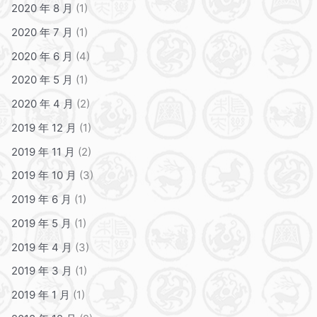
2020 年 8 月
(1)
2020 年 7 月
(1)
2020 年 6 月
(4)
2020 年 5 月
(1)
2020 年 4 月
(2)
2019 年 12 月
(1)
2019 年 11 月
(2)
2019 年 10 月
(3)
2019 年 6 月
(1)
2019 年 5 月
(1)
2019 年 4 月
(3)
2019 年 3 月
(1)
2019 年 1 月
(1)