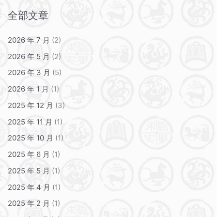
全部文章
2026 年 7 月
(2)
2026 年 5 月
(2)
2026 年 3 月
(5)
2026 年 1 月
(1)
2025 年 12 月
(3)
2025 年 11 月
(1)
2025 年 10 月
(1)
2025 年 6 月
(1)
2025 年 5 月
(1)
2025 年 4 月
(1)
2025 年 2 月
(1)