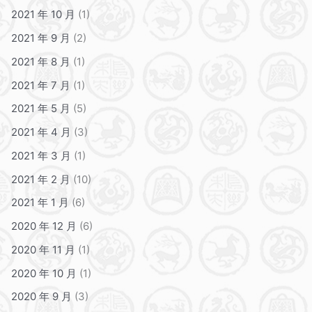
2021 年 10 月
(1)
2021 年 9 月
(2)
2021 年 8 月
(1)
2021 年 7 月
(1)
2021 年 5 月
(5)
2021 年 4 月
(3)
2021 年 3 月
(1)
2021 年 2 月
(10)
2021 年 1 月
(6)
2020 年 12 月
(6)
2020 年 11 月
(1)
2020 年 10 月
(1)
2020 年 9 月
(3)