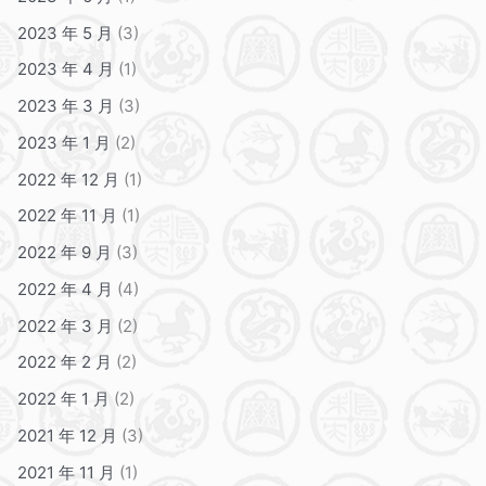
2023 年 5 月
(3)
2023 年 4 月
(1)
2023 年 3 月
(3)
2023 年 1 月
(2)
2022 年 12 月
(1)
2022 年 11 月
(1)
2022 年 9 月
(3)
2022 年 4 月
(4)
2022 年 3 月
(2)
2022 年 2 月
(2)
2022 年 1 月
(2)
2021 年 12 月
(3)
2021 年 11 月
(1)